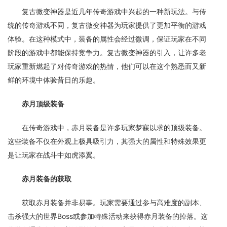
复古微变神器是近几年传奇游戏中兴起的一种新玩法。与传
统的传奇游戏不同，复古微变神器为玩家提供了更加平衡的游戏
体验。在这种模式中，装备的属性会经过微调，保证玩家在不同
阶段的游戏中都能保持竞争力。复古微变神器的引入，让许多老
玩家重新燃起了对传奇游戏的热情，他们可以在这个熟悉而又新
鲜的环境中体验昔日的乐趣。
赤月顶级装备
在传奇游戏中，赤月装备是许多玩家梦寐以求的顶级装备。
这些装备不仅在外观上极具吸引力，其强大的属性和特殊效果更
是让玩家在战斗中如虎添翼。
赤月装备的获取
获取赤月装备并非易事。玩家需要通过参与高难度的副本、
击杀强大的世界Boss或参加特殊活动来获得赤月装备的掉落。这