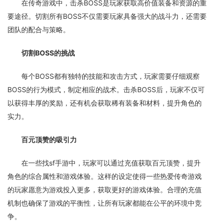
在传奇游戏中，击杀BOSS是玩家获取高价值装备和资源的重
要途径。切割所有BOSS不仅需要玩家具备强大的战斗力，还需要
团队的配合与策略。
切割BOSS的挑战
每个BOSS都有独特的技能和攻击方式，玩家需要仔细观察
BOSS的行为模式，制定相应的战术。击杀BOSS后，玩家不仅可
以获得丰厚的奖励，还有机会获取稀有装备和材料，提升角色的
实力。
百元顶赞的吸引力
在一些找sf手游中，玩家可以通过充值获取百元顶赞，提升
角色的综合属性和游戏体验。这样的设定使得一些热爱传奇游戏
的玩家愿意为游戏投入更多，获取更好的游戏体验。合理的充值
机制也确保了游戏的平衡性，让所有玩家都能在公平的环境中竞
争。