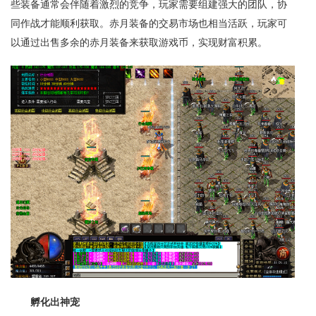
些装备通常会伴随着激烈的竞争，玩家需要组建强大的团队，协
同作战才能顺利获取。赤月装备的交易市场也相当活跃，玩家可
以通过出售多余的赤月装备来获取游戏币，实现财富积累。
孵化出神宠