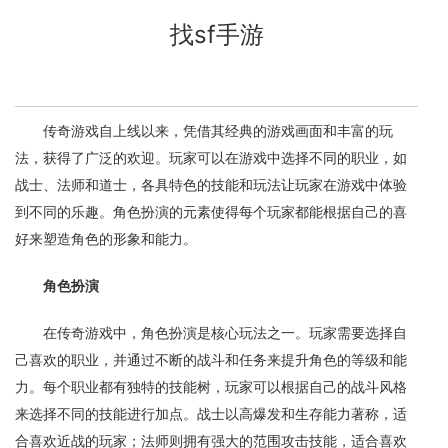
找sf手游
传奇游戏自上线以来，凭借其经典的游戏画面和丰富的玩
法，获得了广泛的欢迎。玩家可以在游戏中选择不同的职业，如
战士、法师和道士，各具特色的技能和玩法让玩家在游戏中体验
到不同的乐趣。角色扮演的元素使得每个玩家都能根据自己的喜
好来塑造角色的形象和能力。
角色扮演
在传奇游戏中，角色扮演是核心玩法之一。玩家需要选择自
己喜欢的职业，并通过不断的战斗和任务来提升角色的等级和能
力。每个职业都有独特的技能树，玩家可以根据自己的战斗风格
来选择不同的技能进行加点。战士以高爆发和生存能力著称，适
合喜欢近战的玩家；法师则拥有强大的范围攻击技能，适合喜欢