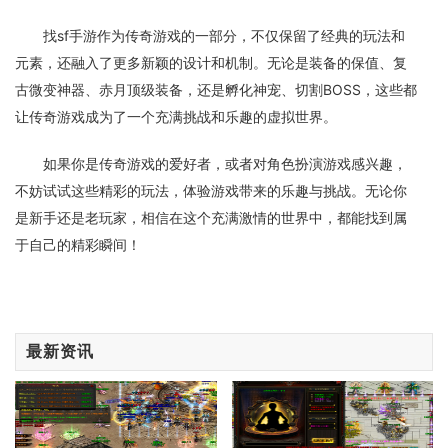
找sf手游作为传奇游戏的一部分，不仅保留了经典的玩法和
元素，还融入了更多新颖的设计和机制。无论是装备的保值、复
古微变神器、赤月顶级装备，还是孵化神宠、切割BOSS，这些都
让传奇游戏成为了一个充满挑战和乐趣的虚拟世界。
如果你是传奇游戏的爱好者，或者对角色扮演游戏感兴趣，
不妨试试这些精彩的玩法，体验游戏带来的乐趣与挑战。无论你
是新手还是老玩家，相信在这个充满激情的世界中，都能找到属
于自己的精彩瞬间！
最新资讯