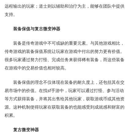
远程输出的玩家；道士则以辅助和治疗为主，能够在团队中提供
支持。
装备保值与复古微变神器
装备是传奇游戏中不可或缺的重要元素。与其他游戏相比，
传奇游戏的装备保值系统让玩家在游戏中付出的努力更有价值。
很多玩家通过努力打怪、完成任务来获得稀有装备，而这些装备
在游戏中的交易价值也相对较高。
装备保值的理念不仅体现在装备的耐久度上，还包括其在交
易市场中的价值。在找sf手游中，玩家可以通过打怪、参与活动
等方式获得装备，并将其出售给其他玩家，获取游戏币或其他资
源。这种机制使得玩家在获取装备的也能感受到成就感和财富的
积累。
复古微变神器