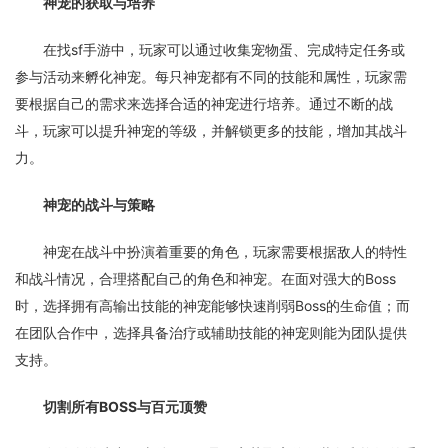
神宠的获取与培养
在找sf手游中，玩家可以通过收集宠物蛋、完成特定任务或
参与活动来孵化神宠。每只神宠都有不同的技能和属性，玩家需
要根据自己的需求来选择合适的神宠进行培养。通过不断的战
斗，玩家可以提升神宠的等级，并解锁更多的技能，增加其战斗
力。
神宠的战斗与策略
神宠在战斗中扮演着重要的角色，玩家需要根据敌人的特性
和战斗情况，合理搭配自己的角色和神宠。在面对强大的Boss
时，选择拥有高输出技能的神宠能够快速削弱Boss的生命值；而
在团队合作中，选择具备治疗或辅助技能的神宠则能为团队提供
支持。
切割所有BOSS与百元顶赞