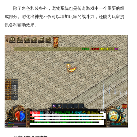
除了角色和装备外，宠物系统也是传奇游戏中一个重要的组
成部分。孵化出神宠不仅可以增加玩家的战斗力，还能为玩家提
供各种辅助效果。