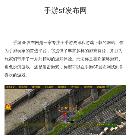
手游sf发布网
手游SF发布网是一家专注于手游资讯和游戏下载的网站。作
为手游玩家的首选平台，它提供了丰富多样的游戏资源，并且为
玩家们带来了一系列精彩的游戏体验。无论你是喜欢策略游戏、
角色扮演游戏，还是射击游戏，你都可以在手游SF发布网找到你
喜欢的游戏。