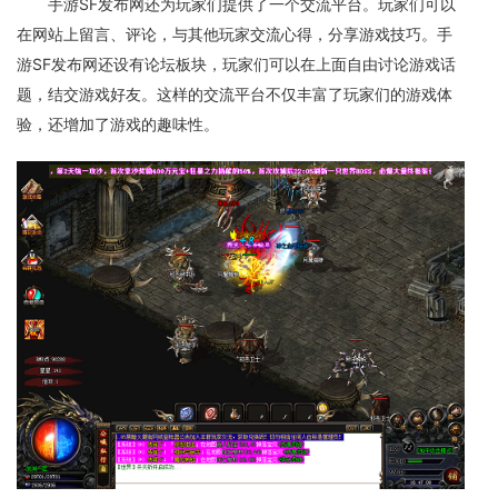
手游SF发布网还为玩家们提供了一个交流平台。玩家们可以
在网站上留言、评论，与其他玩家交流心得，分享游戏技巧。手
游SF发布网还设有论坛板块，玩家们可以在上面自由讨论游戏话
题，结交游戏好友。这样的交流平台不仅丰富了玩家们的游戏体
验，还增加了游戏的趣味性。