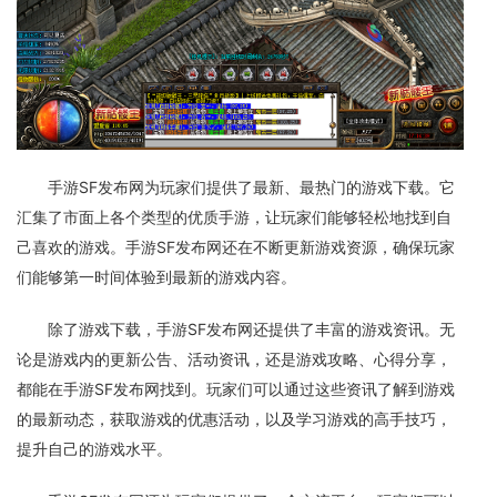
手游SF发布网为玩家们提供了最新、最热门的游戏下载。它
汇集了市面上各个类型的优质手游，让玩家们能够轻松地找到自
己喜欢的游戏。手游SF发布网还在不断更新游戏资源，确保玩家
们能够第一时间体验到最新的游戏内容。
除了游戏下载，手游SF发布网还提供了丰富的游戏资讯。无
论是游戏内的更新公告、活动资讯，还是游戏攻略、心得分享，
都能在手游SF发布网找到。玩家们可以通过这些资讯了解到游戏
的最新动态，获取游戏的优惠活动，以及学习游戏的高手技巧，
提升自己的游戏水平。