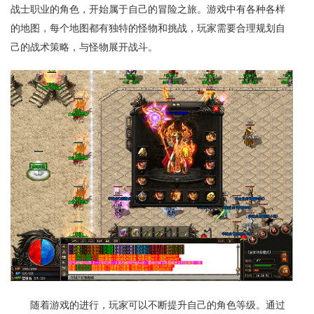
战士职业的角色，开始属于自己的冒险之旅。游戏中有各种各样
的地图，每个地图都有独特的怪物和挑战，玩家需要合理规划自
己的战术策略，与怪物展开战斗。
随着游戏的进行，玩家可以不断提升自己的角色等级。通过