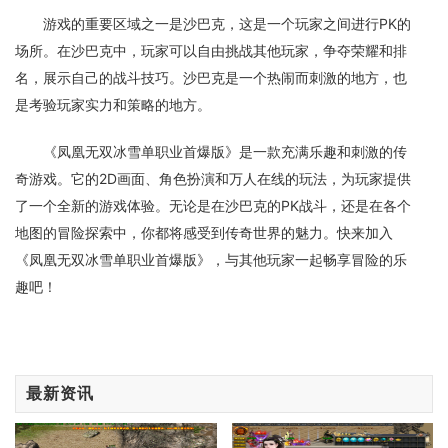
游戏的重要区域之一是沙巴克，这是一个玩家之间进行PK的
场所。在沙巴克中，玩家可以自由挑战其他玩家，争夺荣耀和排
名，展示自己的战斗技巧。沙巴克是一个热闹而刺激的地方，也
是考验玩家实力和策略的地方。
《凤凰无双冰雪单职业首爆版》是一款充满乐趣和刺激的传
奇游戏。它的2D画面、角色扮演和万人在线的玩法，为玩家提供
了一个全新的游戏体验。无论是在沙巴克的PK战斗，还是在各个
地图的冒险探索中，你都将感受到传奇世界的魅力。快来加入
《凤凰无双冰雪单职业首爆版》，与其他玩家一起畅享冒险的乐
趣吧！
最新资讯