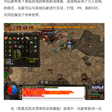
为玩家带来了身临其境的角色扮演体验。该游戏采用了万人在线
的模式，玩家可以与其他玩家进行互动，打怪、PK、刷BOSS，
共同征服这个传奇世界。
在《凤凰无双冰雪单职业首爆版》游戏中，玩家将扮演一位