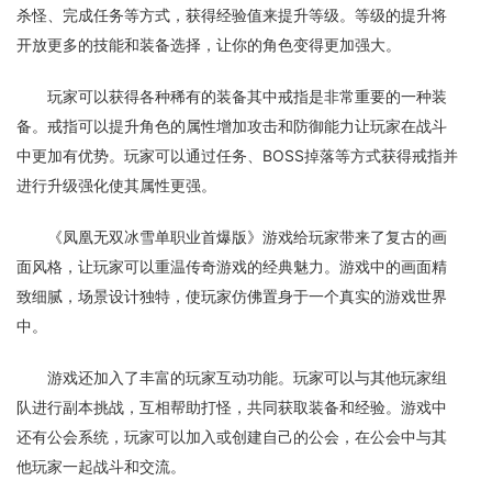
杀怪、完成任务等方式，获得经验值来提升等级。等级的提升将
开放更多的技能和装备选择，让你的角色变得更加强大。
玩家可以获得各种稀有的装备其中戒指是非常重要的一种装
备。戒指可以提升角色的属性增加攻击和防御能力让玩家在战斗
中更加有优势。玩家可以通过任务、BOSS掉落等方式获得戒指并
进行升级强化使其属性更强。
《凤凰无双冰雪单职业首爆版》游戏给玩家带来了复古的画
面风格，让玩家可以重温传奇游戏的经典魅力。游戏中的画面精
致细腻，场景设计独特，使玩家仿佛置身于一个真实的游戏世界
中。
游戏还加入了丰富的玩家互动功能。玩家可以与其他玩家组
队进行副本挑战，互相帮助打怪，共同获取装备和经验。游戏中
还有公会系统，玩家可以加入或创建自己的公会，在公会中与其
他玩家一起战斗和交流。