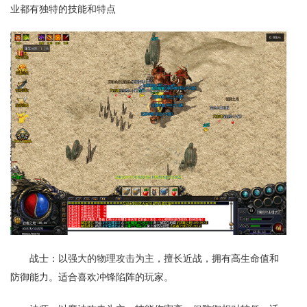
业都有独特的技能和特点
战士：以强大的物理攻击为主，擅长近战，拥有高生命值和
防御能力。适合喜欢冲锋陷阵的玩家。