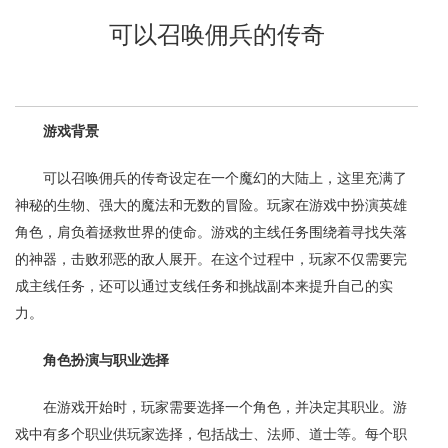
可以召唤佣兵的传奇
游戏背景
可以召唤佣兵的传奇设定在一个魔幻的大陆上，这里充满了
神秘的生物、强大的魔法和无数的冒险。玩家在游戏中扮演英雄
角色，肩负着拯救世界的使命。游戏的主线任务围绕着寻找失落
的神器，击败邪恶的敌人展开。在这个过程中，玩家不仅需要完
成主线任务，还可以通过支线任务和挑战副本来提升自己的实
力。
角色扮演与职业选择
在游戏开始时，玩家需要选择一个角色，并决定其职业。游
戏中有多个职业供玩家选择，包括战士、法师、道士等。每个职