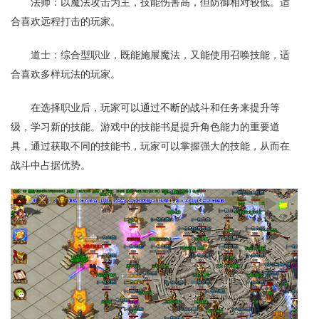
法师：以魔法攻击为主，技能伤害高，但防御相对较低。适
合喜欢远程打击的玩家。
道士：综合型职业，既能施展魔法，又能使用召唤技能，适
合喜欢多样玩法的玩家。
在选择职业后，玩家可以通过不断的战斗和任务来提升等
级，学习新的技能。游戏中的技能书是提升角色能力的重要道
具，通过获取不同的技能书，玩家可以掌握强大的技能，从而在
战斗中占据优势。