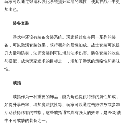
玩家可以通过锻造和强化系统提升武器的属性，使其在战斗中更
加出色。
装备套装
游戏中还设有装备套装系统。玩家通过集齐同一系列的装
备，可以激活套装效果，获得额外的属性加成。战士套装可以提
升力量和防御，法师套装则可以增加法术伤害。装备套装的收集
与搭配，成为玩家追求的目标之一，增加了游戏的策略性和趣味
性。
戒指
戒指作为一种重要的饰品，能为角色提供特殊的属性加成，
如提升暴击率、增加魔法抗性等。玩家可以通过击败强敌或参加
活动获得稀有的戒指，这些戒指通常具有强大的效果，是PK对战
中不可或缺的装备之一。