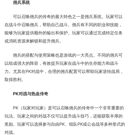
佣兵系统
可以召唤佣兵的传奇的最大特色之一是佣兵系统。玩家可以
在战斗中召唤佣兵，帮助自己战斗。佣兵有不同的职业和技能，
能够为玩家提供额外的输出和保护。玩家可以通过完成特定任务
或消耗资源来解锁和提升佣兵。
佣兵的搭配与使用策略也是游戏的一大亮点。不同的佣兵可
以组成强大的阵容，有效提升玩家在战斗中的生存能力和战斗
力。尤其在PK对战中，合理的佣兵配置可以帮助玩家逆转战局，
取得胜利。
PK对战与热血传奇
PK（玩家对玩家）是可以召唤佣兵的传奇中一个非常重要的
玩法。玩家之间的对战不仅可以提升战斗技巧，还能获取丰厚的
奖励。玩家可以选择参与自由PK、组队PK或公会战等多种形式的
对战。