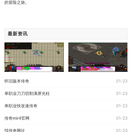
的冒险之旅。
最新资讯
怀旧版本传奇
01-23
单职业刀刀切割满屏光柱
01-23
单职业快攻速传奇
01-23
传奇mir4官网
01-23
找传奇网址
01-23