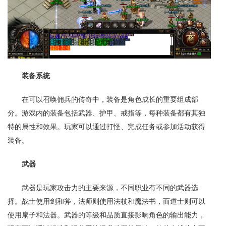
装备系统
在可以召唤佣兵的传奇中，装备是角色成长的重要组成部
分。游戏内的装备包括武器、护甲、戒指等，每种装备都有其独
特的属性和效果。玩家可以通过打怪、完成任务或参加活动获得
装备。
武器
武器是玩家攻击力的主要来源，不同职业有不同的武器选
择。战士使用剑和斧，法师则使用法杖和魔法书，而道士则可以
使用扇子和法器。武器的等级和品质直接影响角色的输出能力，