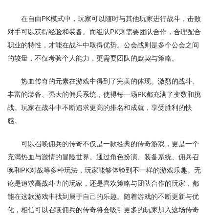
在自由PK模式中，玩家可以随时与其他玩家进行战斗，击败
对手可以获得经验和装备。而组队PK则需要团队合作，合理配合
职业的特性，才能在战斗中取得优势。公会战则是多个公会之间
的较量，不仅考验个人能力，更需要团队的默契与策略。
热血传奇的元素在游戏中得到了完美的体现。激烈的战斗、
丰富的装备、强大的佣兵系统，使得每一场PK都充满了变数和挑
战。玩家在战斗中不断追求更高的排名和成就，享受胜利的快
感。
可以召唤佣兵的传奇不仅是一款经典的传奇游戏，更是一个
充满热血与激情的冒险世界。通过角色扮演、装备系统、佣兵召
唤和PK对战等多种玩法，玩家能够体验到不一样的游戏乐趣。无
论是追求高战斗力的玩家，还是喜欢策略与团队合作的玩家，都
能在这款游戏中找到属于自己的乐趣。随着游戏的不断更新与优
化，相信可以召唤佣兵的传奇将会吸引更多的玩家加入这场传奇