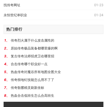
找传奇网址
01-23
永恒世纪单职业
01-24
热门排行
传奇烈火属于什么攻击属性的
原始传奇极品装备都哪里爆的啊
复古传奇法师招虎卫在哪里招
合击传奇哪个职业好一点
热血传奇封魔谷所有地图全图大全
传奇彻地钉技能怎么用不了了
传奇骷髅精灵刷新坐标
热血合击低转生怎么合高转生