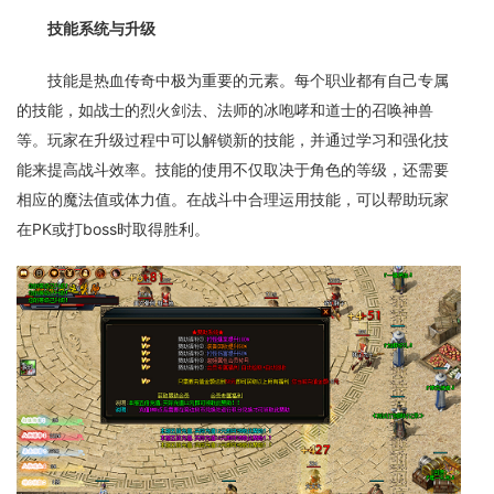
技能系统与升级
技能是热血传奇中极为重要的元素。每个职业都有自己专属
的技能，如战士的烈火剑法、法师的冰咆哮和道士的召唤神兽
等。玩家在升级过程中可以解锁新的技能，并通过学习和强化技
能来提高战斗效率。技能的使用不仅取决于角色的等级，还需要
相应的魔法值或体力值。在战斗中合理运用技能，可以帮助玩家
在PK或打boss时取得胜利。