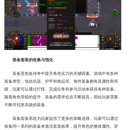
装备套装的收集与强化
装备是热血传奇中提升角色实力的关键因素。游戏中有多种
装备类型，包括武器、护甲和饰品等。每件装备都有其属性和等
级，玩家可以通过打怪、完成任务和参与活动来获得各种装备。
随着角色等级的提升，装备的需求也在不断提高，因此玩家需要
不断寻找更高级的装备。
装备套装系统为玩家提供了更多的策略选择。玩家可以通过
收集同一系列的装备来激活套装效果，提升角色的整体属性。穿