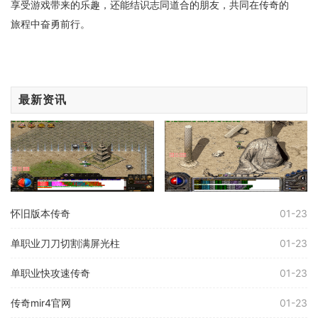
享受游戏带来的乐趣，还能结识志同道合的朋友，共同在传奇的
旅程中奋勇前行。
最新资讯
怀旧版本传奇
01-23
单职业刀刀切割满屏光柱
01-23
单职业快攻速传奇
01-23
传奇mir4官网
01-23