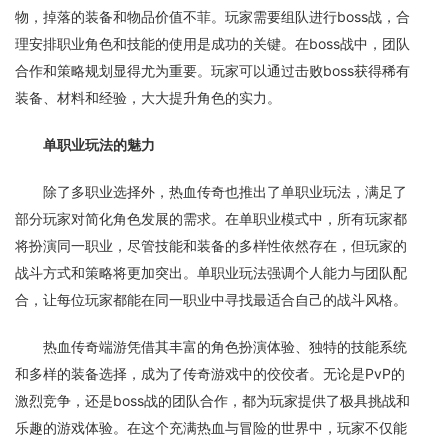
物，掉落的装备和物品价值不菲。玩家需要组队进行boss战，合
理安排职业角色和技能的使用是成功的关键。在boss战中，团队
合作和策略规划显得尤为重要。玩家可以通过击败boss获得稀有
装备、材料和经验，大大提升角色的实力。
单职业玩法的魅力
除了多职业选择外，热血传奇也推出了单职业玩法，满足了
部分玩家对简化角色发展的需求。在单职业模式中，所有玩家都
将扮演同一职业，尽管技能和装备的多样性依然存在，但玩家的
战斗方式和策略将更加突出。单职业玩法强调个人能力与团队配
合，让每位玩家都能在同一职业中寻找最适合自己的战斗风格。
热血传奇端游凭借其丰富的角色扮演体验、独特的技能系统
和多样的装备选择，成为了传奇游戏中的佼佼者。无论是PvP的
激烈竞争，还是boss战的团队合作，都为玩家提供了极具挑战和
乐趣的游戏体验。在这个充满热血与冒险的世界中，玩家不仅能