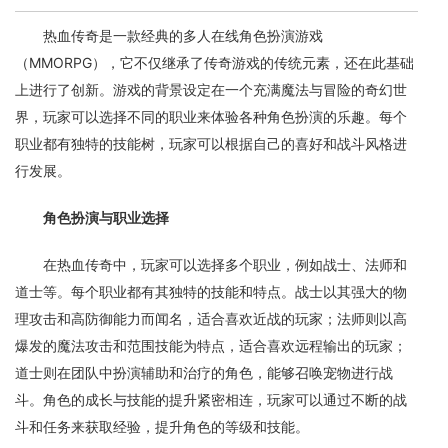
热血传奇是一款经典的多人在线角色扮演游戏
（MMORPG），它不仅继承了传奇游戏的传统元素，还在此基础
上进行了创新。游戏的背景设定在一个充满魔法与冒险的奇幻世
界，玩家可以选择不同的职业来体验各种角色扮演的乐趣。每个
职业都有独特的技能树，玩家可以根据自己的喜好和战斗风格进
行发展。
角色扮演与职业选择
在热血传奇中，玩家可以选择多个职业，例如战士、法师和
道士等。每个职业都有其独特的技能和特点。战士以其强大的物
理攻击和高防御能力而闻名，适合喜欢近战的玩家；法师则以高
爆发的魔法攻击和范围技能为特点，适合喜欢远程输出的玩家；
道士则在团队中扮演辅助和治疗的角色，能够召唤宠物进行战
斗。角色的成长与技能的提升紧密相连，玩家可以通过不断的战
斗和任务来获取经验，提升角色的等级和技能。