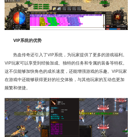
VIP系统的优势
热血传奇还引入了VIP系统，为玩家提供了更多的游戏福利。
VIP玩家可以享受到经验加成、独特的任务和专属的装备等特权。
这不仅能够加快角色的成长速度，还能增强游戏的乐趣。VIP玩家
在游戏中还能够获得更好的社交体验，与其他玩家的互动也更加
频繁和便捷。