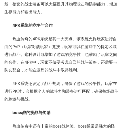
戴一整套的战士装备可以大幅提升其物理攻击和防御能力，增加
生存能力和输出能力。
4PK系统的竞争与合作
热血传奇的4PK系统是其一大亮点。该系统允许玩家进行自
由的PvP（玩家对战玩家）竞技，玩家可以在游戏中的特定区域
进行战斗。这种设计既增加了游戏的竞争性，也鼓励了玩家之间
的合作。在4PK中，玩家不仅要考虑自己的战斗策略，还需要与
队友配合，才能在激烈的战斗中取得胜利。
4PK系统还设定了战斗规则，确保了游戏的公平性。玩家在
进行PK时，会根据个人的战斗力和装备进行匹配，确保每场战斗
的刺激与挑战。
boss战的挑战与奖励
热血传奇中还有丰富的boss战体验。boss通常是强大的怪