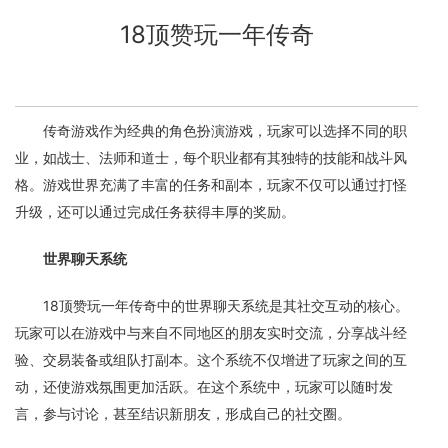
18顶赞玩一年传奇
传奇游戏作为经典的角色扮演游戏，玩家可以选择不同的职
业，如战士、法师和道士，每个职业都有其独特的技能和战斗风
格。游戏世界充满了丰富的任务和副本，玩家不仅可以通过打怪
升级，还可以通过完成任务获得丰厚的奖励。
世界聊天系统
18顶赞玩一年传奇中的世界聊天系统是其社交互动的核心。
玩家可以在游戏中与来自不同地区的朋友实时交流，分享战斗经
验、交易装备或组队打副本。这个系统不仅增进了玩家之间的互
动，还使游戏氛围更加活跃。在这个系统中，玩家可以随时发
言，参与讨论，甚至结识新朋友，形成自己的社交圈。