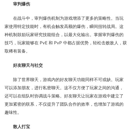
审判爆伤
在战斗中，审判爆伤机制为游戏增添了更多的策略性。当玩
家使用特定技能时，有机会触发高额的爆伤，瞬间扭转战局。这
种机制鼓励玩家研究技能组合，以最大化输出。掌握审判爆伤的
技巧，玩家能够在 PvE 和 PvP 中都占据优势，轻松击败敌人，获
取稀有装备。
好友聊天与社交
除了世界聊天，游戏内的好友聊天功能同样不可或缺。玩家
可以添加朋友，进行私密聊天。这不仅方便了玩家之间的沟通，
还可以在组队时协调战斗策略。好友聊天让玩家在游戏中建立了
更加紧密的联系，不仅提升了团队合作的效率，也增加了游戏的
趣味性。
散人打宝