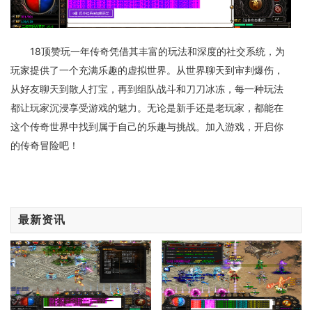
18顶赞玩一年传奇凭借其丰富的玩法和深度的社交系统，为
玩家提供了一个充满乐趣的虚拟世界。从世界聊天到审判爆伤，
从好友聊天到散人打宝，再到组队战斗和刀刀冰冻，每一种玩法
都让玩家沉浸享受游戏的魅力。无论是新手还是老玩家，都能在
这个传奇世界中找到属于自己的乐趣与挑战。加入游戏，开启你
的传奇冒险吧！
最新资讯