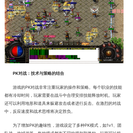
PK对战：技术与策略的结合
游戏的PK对战非常注重玩家的操作和策略。每个职业的技能
都有冷却时间，玩家需要在战斗中合理安排技能释放时机。玩家
还可以利用地形和道具来躲避攻击或者进行反击。在激烈的对战
中，反应速度和战术思维将决定胜负。
为了增加PK的趣味性，游戏设定了多种PK模式，如1v1、团