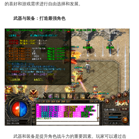
的喜好和游戏需求进行自由选择和发展。
武器与装备：打造最强角色
武器和装备是提升角色战斗力的重要因素。玩家可以通过击