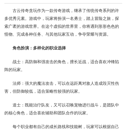
古云传奇贪玩作为一款传奇游戏，继承了传统传奇系列的许
多优秀元素。游戏中，玩家将扮演一名勇士，踏上冒险之旅，探
索广袤的游戏世界。在这个虚拟的世界里，你将遇到形形色色的
怪物、完成各种任务、与其他玩家互动，争夺荣耀与资源。
角色扮演：多样化的职业选择
战士：高防御和强攻击的角色，擅长近战，适合喜欢冲锋陷
阵的玩家。
法师：强大的魔法攻击，可以在远距离对敌人造成毁灭性伤
害，但防御较低，适合策略性较强的玩家。
道士：既能治疗队友，又可以召唤宠物进行战斗，是团队中
的核心角色，适合喜欢辅助和团队合作的玩家。
每个职业都有自己的成长路线和技能树，玩家可以根据自己