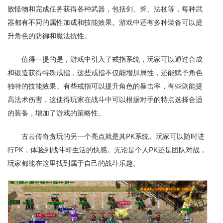
败怪物和完成任务获得各种武器，包括剑、斧、法杖等，每种武
器都有不同的属性加成和技能效果。游戏中还有多种装备可以提
升角色的防御和魔法抗性。
值得一提的是，游戏中引入了戒指系统，玩家可以通过合成
和锻造获得特殊戒指，这些戒指不仅能增加属性，还能赋予角色
独特的技能效果。有些戒指可以提升角色的暴击率，有些则能提
高法术伤害，这使得玩家在战斗中可以根据对手的特点选择合适
的装备，增加了游戏的策略性。
古云传奇贪玩的另一个亮点就是其PK系统。玩家可以随时进
行PK，体验到战斗即生活的快感。无论是个人PK还是团队对战，
玩家都能在这里找到属于自己的战斗乐趣。