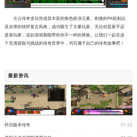
古云传奇贪玩凭借其丰富的角色扮演元素、刺激的PK机制以
及浓厚的情怀复古风格，成功吸引了大量玩家。无论你是新手还
是老玩家，这款游戏都能带给你不一样的体验。让我们一起在这
个充满冒险与挑战的传奇世界中，书写属于自己的传奇故事吧！
最新资讯
怀旧版本传奇
01-23