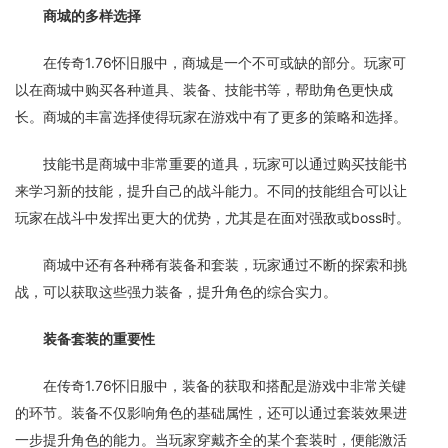
商城的多样选择
在传奇1.76怀旧服中，商城是一个不可或缺的部分。玩家可
以在商城中购买各种道具、装备、技能书等，帮助角色更快成
长。商城的丰富选择使得玩家在游戏中有了更多的策略和选择。
技能书是商城中非常重要的道具，玩家可以通过购买技能书
来学习新的技能，提升自己的战斗能力。不同的技能组合可以让
玩家在战斗中发挥出更大的优势，尤其是在面对强敌或boss时。
商城中还有各种稀有装备和套装，玩家通过不断的探索和挑
战，可以获取这些强力装备，提升角色的综合实力。
装备套装的重要性
在传奇1.76怀旧服中，装备的获取和搭配是游戏中非常关键
的环节。装备不仅影响角色的基础属性，还可以通过套装效果进
一步提升角色的能力。当玩家穿戴齐全的某个套装时，便能激活