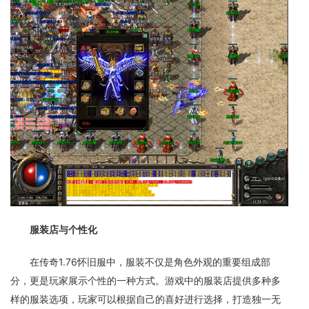
服装店与个性化
在传奇1.76怀旧服中，服装不仅是角色外观的重要组成部
分，更是玩家展示个性的一种方式。游戏中的服装店提供多种多
样的服装选项，玩家可以根据自己的喜好进行选择，打造独一无