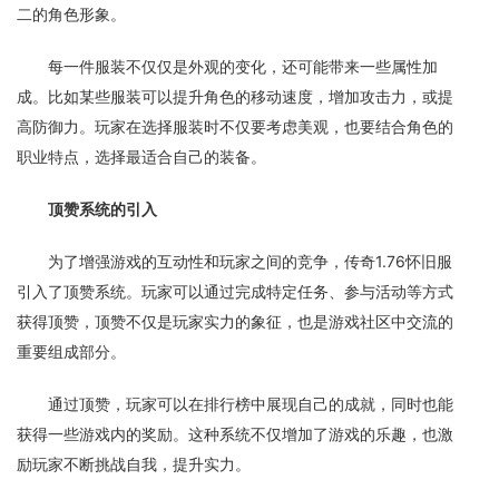
二的角色形象。
每一件服装不仅仅是外观的变化，还可能带来一些属性加
成。比如某些服装可以提升角色的移动速度，增加攻击力，或提
高防御力。玩家在选择服装时不仅要考虑美观，也要结合角色的
职业特点，选择最适合自己的装备。
顶赞系统的引入
为了增强游戏的互动性和玩家之间的竞争，传奇1.76怀旧服
引入了顶赞系统。玩家可以通过完成特定任务、参与活动等方式
获得顶赞，顶赞不仅是玩家实力的象征，也是游戏社区中交流的
重要组成部分。
通过顶赞，玩家可以在排行榜中展现自己的成就，同时也能
获得一些游戏内的奖励。这种系统不仅增加了游戏的乐趣，也激
励玩家不断挑战自我，提升实力。