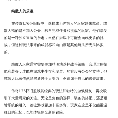
纯散人的乐趣
在传奇1.76怀旧服中，选择成为纯散人的玩家越来越多。纯
散人指的是不加入公会、独自完成任务和挑战的玩家。他们享受
的是一种独立冒险的乐趣，虽然在游戏中可能会面临更多的挑
战，但这种玩法带来的成就感和自由度是其他玩法所无法比拟
的。
纯散人玩家通常需要更加精明地选择战斗策略，合理运用技
能和装备，才能在游戏中生存和发展。尽管没有公会的支持，但
纯散人玩家依然能够通过个人努力，创造属于自己的传奇故事。
传奇1.76怀旧服以其经典的玩法和独特的游戏机制，再次吸
引了大量玩家的关注。无论是角色的选择、装备的搭配，还是顶
赞系统的引入，都让游戏更加丰富多彩。玩家在这里不仅能重温
往日的记忆，也能体验到全新的冒险。