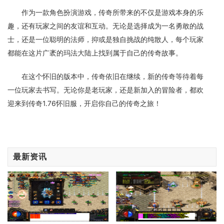
作为一款角色扮演游戏，传奇所带来的不仅是游戏本身的乐
趣，还有玩家之间的友谊和互动。无论是选择成为一名勇敢的战
士，还是一位聪明的法师，抑或是独自挑战的纯散人，每个玩家
都能在这片广袤的玛法大陆上找到属于自己的传奇故事。
在这个怀旧的版本中，传奇依旧在继续，新的传奇等待着每
一位玩家去书写。无论你是老玩家，还是新加入的冒险者，都欢
迎来到传奇1.76怀旧服，开启你自己的传奇之旅！
最新资讯