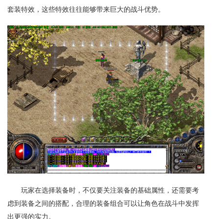
套装特效，这些特效往往能够带来巨大的战斗优势。
玩家在选择装备时，不仅要关注装备的基础属性，还需要考
虑到装备之间的搭配，合理的装备组合可以让角色在战斗中发挥
出更强的实力。