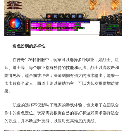
角色扮演的多样性
在传奇1.76怀旧服中，玩家可以选择多种职业，如战士、法
师、道士等，每个职业都有独特的技能和玩法。战士以高攻击和
防御见长，适合前线冲锋；法师则拥有强大的法术输出，能够一
击击败多个敌人；而道士则以辅助为主，可以为队友提供增益效
果。
职业的选择不仅影响了玩家的游戏体验，也决定了在团队合
作中的角色定位。玩家需要根据自己的喜好和游戏需求选择适合
的职业，并不断提升技能，以应对更高难度的挑战。