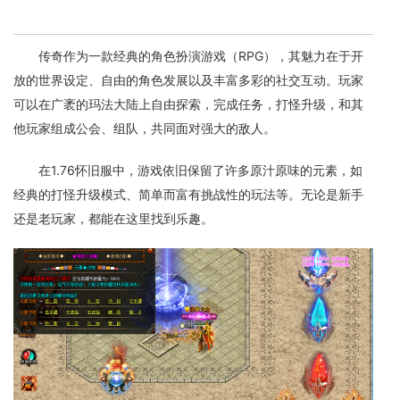
传奇作为一款经典的角色扮演游戏（RPG），其魅力在于开
放的世界设定、自由的角色发展以及丰富多彩的社交互动。玩家
可以在广袤的玛法大陆上自由探索，完成任务，打怪升级，和其
他玩家组成公会、组队，共同面对强大的敌人。
在1.76怀旧服中，游戏依旧保留了许多原汁原味的元素，如
经典的打怪升级模式、简单而富有挑战性的玩法等。无论是新手
还是老玩家，都能在这里找到乐趣。