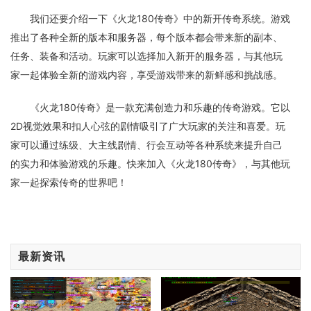
我们还要介绍一下《火龙180传奇》中的新开传奇系统。游戏
推出了各种全新的版本和服务器，每个版本都会带来新的副本、
任务、装备和活动。玩家可以选择加入新开的服务器，与其他玩
家一起体验全新的游戏内容，享受游戏带来的新鲜感和挑战感。
《火龙180传奇》是一款充满创造力和乐趣的传奇游戏。它以
2D视觉效果和扣人心弦的剧情吸引了广大玩家的关注和喜爱。玩
家可以通过练级、大主线剧情、行会互动等各种系统来提升自己
的实力和体验游戏的乐趣。快来加入《火龙180传奇》，与其他玩
家一起探索传奇的世界吧！
最新资讯