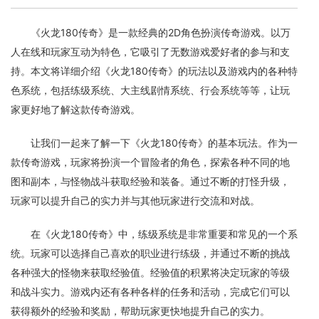
《火龙180传奇》是一款经典的2D角色扮演传奇游戏。以万
人在线和玩家互动为特色，它吸引了无数游戏爱好者的参与和支
持。本文将详细介绍《火龙180传奇》的玩法以及游戏内的各种特
色系统，包括练级系统、大主线剧情系统、行会系统等等，让玩
家更好地了解这款传奇游戏。
让我们一起来了解一下《火龙180传奇》的基本玩法。作为一
款传奇游戏，玩家将扮演一个冒险者的角色，探索各种不同的地
图和副本，与怪物战斗获取经验和装备。通过不断的打怪升级，
玩家可以提升自己的实力并与其他玩家进行交流和对战。
在《火龙180传奇》中，练级系统是非常重要和常见的一个系
统。玩家可以选择自己喜欢的职业进行练级，并通过不断的挑战
各种强大的怪物来获取经验值。经验值的积累将决定玩家的等级
和战斗实力。游戏内还有各种各样的任务和活动，完成它们可以
获得额外的经验和奖励，帮助玩家更快地提升自己的实力。