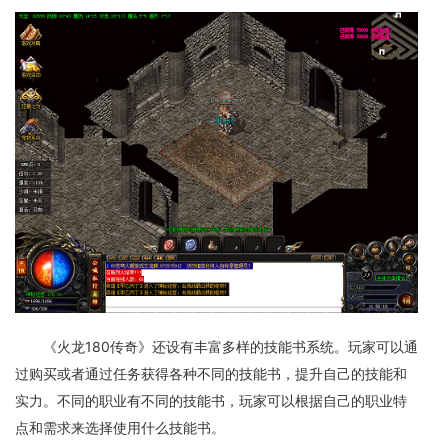
《火龙180传奇》还设有丰富多样的技能书系统。玩家可以通
过购买或者通过任务获得各种不同的技能书，提升自己的技能和
实力。不同的职业有不同的技能书，玩家可以根据自己的职业特
点和需求来选择使用什么技能书。