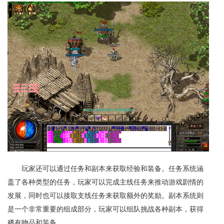
玩家还可以通过任务和副本来获取经验和装备。任务系统涵
盖了各种类型的任务，玩家可以完成主线任务来推动游戏剧情的
发展，同时也可以接取支线任务来获取额外的奖励。副本系统则
是一个非常重要的组成部分，玩家可以组队挑战各种副本，获得
稀有物品和装备。