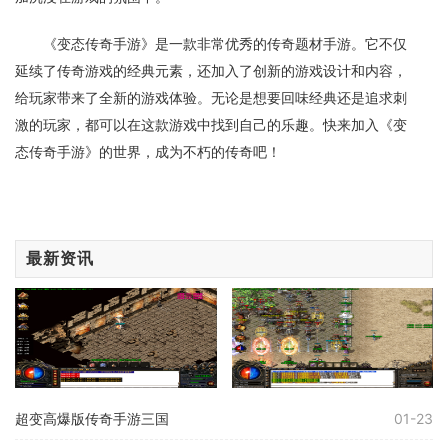
《变态传奇手游》是一款非常优秀的传奇题材手游。它不仅
延续了传奇游戏的经典元素，还加入了创新的游戏设计和内容，
给玩家带来了全新的游戏体验。无论是想要回味经典还是追求刺
激的玩家，都可以在这款游戏中找到自己的乐趣。快来加入《变
态传奇手游》的世界，成为不朽的传奇吧！
最新资讯
超变高爆版传奇手游三国
01-23