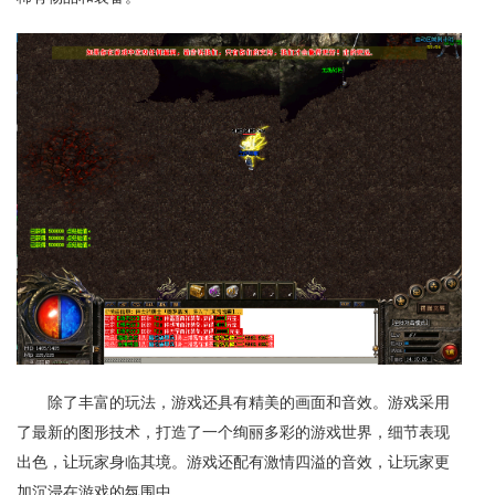
除了丰富的玩法，游戏还具有精美的画面和音效。游戏采用
了最新的图形技术，打造了一个绚丽多彩的游戏世界，细节表现
出色，让玩家身临其境。游戏还配有激情四溢的音效，让玩家更
加沉浸在游戏的氛围中。