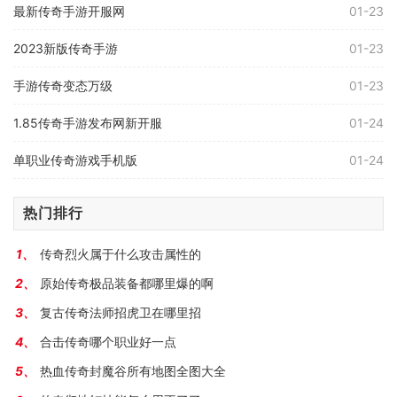
最新传奇手游开服网
01-23
2023新版传奇手游
01-23
手游传奇变态万级
01-23
1.85传奇手游发布网新开服
01-24
单职业传奇游戏手机版
01-24
热门排行
传奇烈火属于什么攻击属性的
原始传奇极品装备都哪里爆的啊
复古传奇法师招虎卫在哪里招
合击传奇哪个职业好一点
热血传奇封魔谷所有地图全图大全