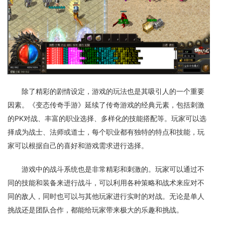
除了精彩的剧情设定，游戏的玩法也是其吸引人的一个重要
因素。《变态传奇手游》延续了传奇游戏的经典元素，包括刺激
的PK对战、丰富的职业选择、多样化的技能搭配等。玩家可以选
择成为战士、法师或道士，每个职业都有独特的特点和技能，玩
家可以根据自己的喜好和游戏需求进行选择。
游戏中的战斗系统也是非常精彩和刺激的。玩家可以通过不
同的技能和装备来进行战斗，可以利用各种策略和战术来应对不
同的敌人，同时也可以与其他玩家进行实时的对战。无论是单人
挑战还是团队合作，都能给玩家带来极大的乐趣和挑战。