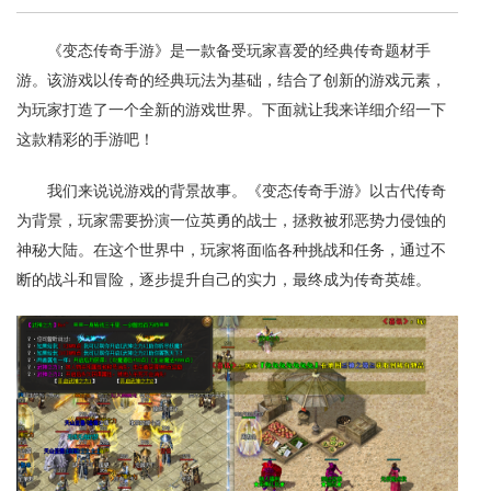
《变态传奇手游》是一款备受玩家喜爱的经典传奇题材手
游。该游戏以传奇的经典玩法为基础，结合了创新的游戏元素，
为玩家打造了一个全新的游戏世界。下面就让我来详细介绍一下
这款精彩的手游吧！
我们来说说游戏的背景故事。《变态传奇手游》以古代传奇
为背景，玩家需要扮演一位英勇的战士，拯救被邪恶势力侵蚀的
神秘大陆。在这个世界中，玩家将面临各种挑战和任务，通过不
断的战斗和冒险，逐步提升自己的实力，最终成为传奇英雄。