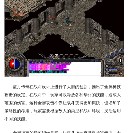
蓝月传奇在战斗设计上进行了大胆的创新，推出了全屏神技
攻击的设定。在战斗中，玩家可以释放各种华丽的技能，造成大
范围的伤害。这种全屏攻击不仅让战斗变得更加爽快，也增加了
策略性的考虑，玩家需要根据敌人的类型和战斗环境，灵活运用
不同的技能。
全屏神技的特效绚丽多彩，让战斗场面充满视觉冲击力。无