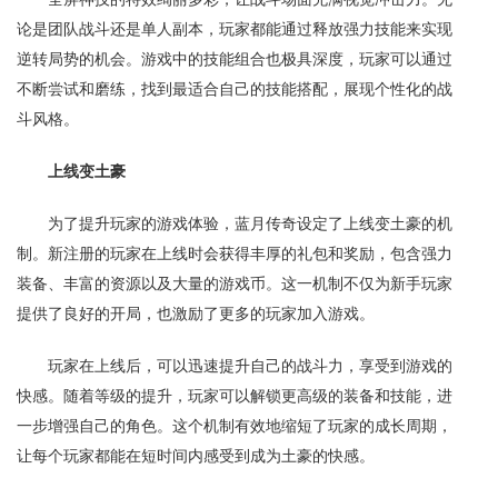
论是团队战斗还是单人副本，玩家都能通过释放强力技能来实现
逆转局势的机会。游戏中的技能组合也极具深度，玩家可以通过
不断尝试和磨练，找到最适合自己的技能搭配，展现个性化的战
斗风格。
上线变土豪
为了提升玩家的游戏体验，蓝月传奇设定了上线变土豪的机
制。新注册的玩家在上线时会获得丰厚的礼包和奖励，包含强力
装备、丰富的资源以及大量的游戏币。这一机制不仅为新手玩家
提供了良好的开局，也激励了更多的玩家加入游戏。
玩家在上线后，可以迅速提升自己的战斗力，享受到游戏的
快感。随着等级的提升，玩家可以解锁更高级的装备和技能，进
一步增强自己的角色。这个机制有效地缩短了玩家的成长周期，
让每个玩家都能在短时间内感受到成为土豪的快感。