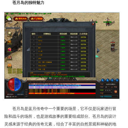
苍月岛的独特魅力
苍月岛是蓝月传奇中一个重要的场景，它不仅是玩家进行冒
险和战斗的场所，也是游戏故事的重要组成部分。苍月岛的设计
灵感来源于经典的传奇元素，结合了丰富的自然景观和神秘的地