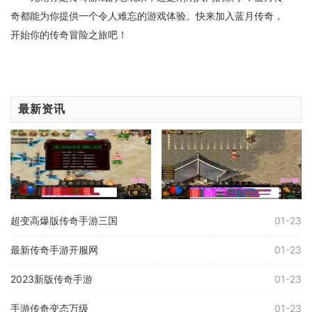
奇都能为你提供一个令人难忘的游戏体验。快来加入蓝月传奇，
开始你的传奇冒险之旅吧！
最新资讯
超变高爆版传奇手游三国
01-23
最新传奇手游开服网
01-23
2023新版传奇手游
01-23
手游传奇变态万级
01-23