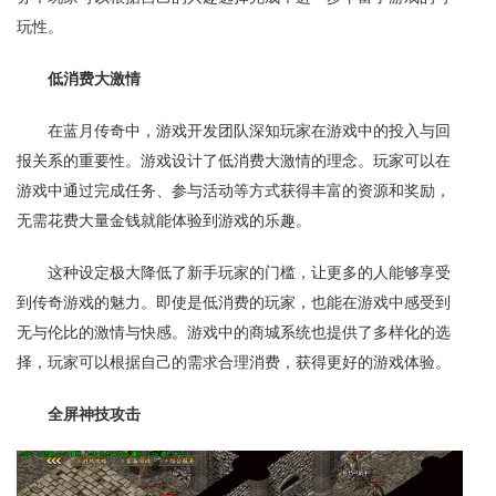
玩性。
低消费大激情
在蓝月传奇中，游戏开发团队深知玩家在游戏中的投入与回
报关系的重要性。游戏设计了低消费大激情的理念。玩家可以在
游戏中通过完成任务、参与活动等方式获得丰富的资源和奖励，
无需花费大量金钱就能体验到游戏的乐趣。
这种设定极大降低了新手玩家的门槛，让更多的人能够享受
到传奇游戏的魅力。即使是低消费的玩家，也能在游戏中感受到
无与伦比的激情与快感。游戏中的商城系统也提供了多样化的选
择，玩家可以根据自己的需求合理消费，获得更好的游戏体验。
全屏神技攻击