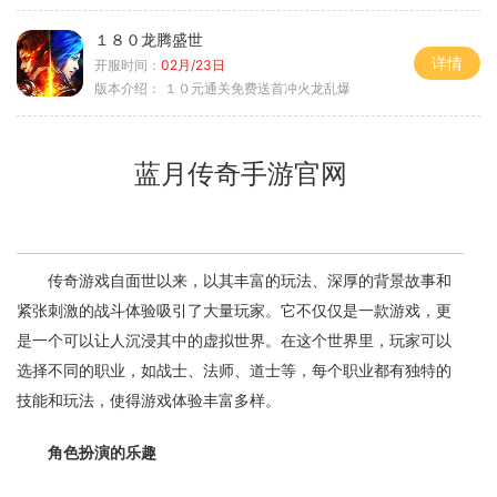
１８０龙腾盛世
详情
开服时间：
02月/23日
版本介绍：
１０元通关免费送首冲火龙乱爆
蓝月传奇手游官网
传奇游戏自面世以来，以其丰富的玩法、深厚的背景故事和
紧张刺激的战斗体验吸引了大量玩家。它不仅仅是一款游戏，更
是一个可以让人沉浸其中的虚拟世界。在这个世界里，玩家可以
选择不同的职业，如战士、法师、道士等，每个职业都有独特的
技能和玩法，使得游戏体验丰富多样。
角色扮演的乐趣