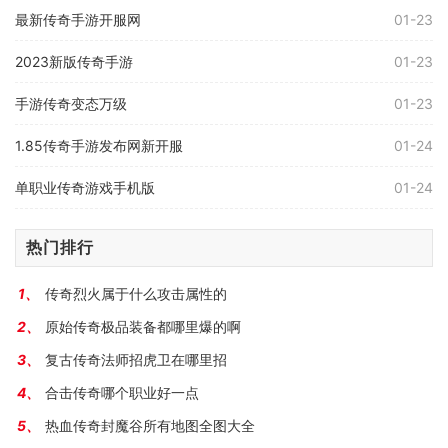
最新传奇手游开服网
01-23
2023新版传奇手游
01-23
手游传奇变态万级
01-23
1.85传奇手游发布网新开服
01-24
单职业传奇游戏手机版
01-24
热门排行
传奇烈火属于什么攻击属性的
原始传奇极品装备都哪里爆的啊
复古传奇法师招虎卫在哪里招
合击传奇哪个职业好一点
热血传奇封魔谷所有地图全图大全