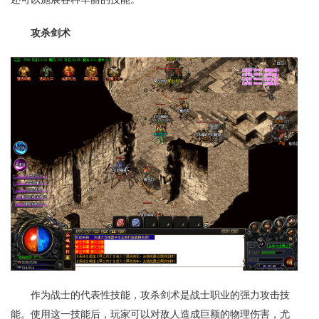
攻杀剑术
作为战士的代表性技能，攻杀剑术是战士职业的强力攻击技
能。使用这一技能后，玩家可以对敌人造成巨额的物理伤害，尤