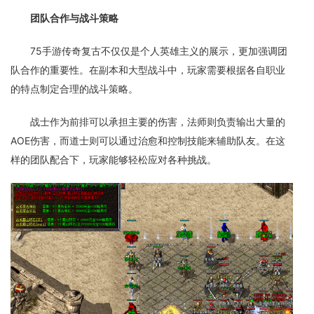
团队合作与战斗策略
75手游传奇复古不仅仅是个人英雄主义的展示，更加强调团
队合作的重要性。在副本和大型战斗中，玩家需要根据各自职业
的特点制定合理的战斗策略。
战士作为前排可以承担主要的伤害，法师则负责输出大量的
AOE伤害，而道士则可以通过治愈和控制技能来辅助队友。在这
样的团队配合下，玩家能够轻松应对各种挑战。