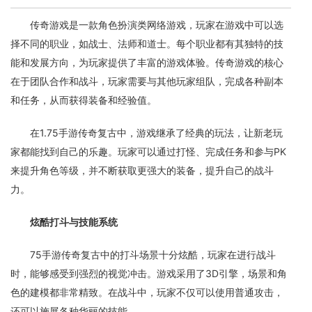
传奇游戏是一款角色扮演类网络游戏，玩家在游戏中可以选
择不同的职业，如战士、法师和道士。每个职业都有其独特的技
能和发展方向，为玩家提供了丰富的游戏体验。传奇游戏的核心
在于团队合作和战斗，玩家需要与其他玩家组队，完成各种副本
和任务，从而获得装备和经验值。
在1.75手游传奇复古中，游戏继承了经典的玩法，让新老玩
家都能找到自己的乐趣。玩家可以通过打怪、完成任务和参与PK
来提升角色等级，并不断获取更强大的装备，提升自己的战斗
力。
炫酷打斗与技能系统
75手游传奇复古中的打斗场景十分炫酷，玩家在进行战斗
时，能够感受到强烈的视觉冲击。游戏采用了3D引擎，场景和角
色的建模都非常精致。在战斗中，玩家不仅可以使用普通攻击，
还可以施展各种华丽的技能。