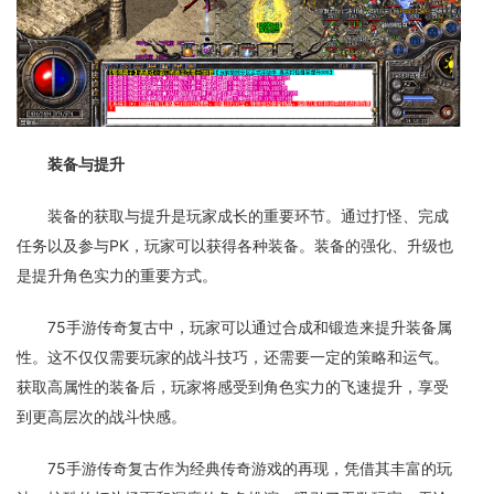
装备与提升
装备的获取与提升是玩家成长的重要环节。通过打怪、完成
任务以及参与PK，玩家可以获得各种装备。装备的强化、升级也
是提升角色实力的重要方式。
75手游传奇复古中，玩家可以通过合成和锻造来提升装备属
性。这不仅仅需要玩家的战斗技巧，还需要一定的策略和运气。
获取高属性的装备后，玩家将感受到角色实力的飞速提升，享受
到更高层次的战斗快感。
75手游传奇复古作为经典传奇游戏的再现，凭借其丰富的玩