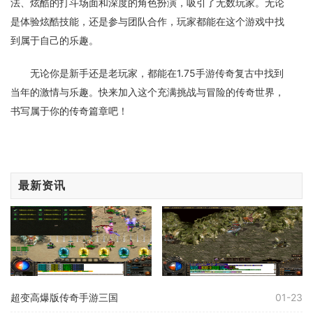
法、炫酷的打斗场面和深度的角色扮演，吸引了无数玩家。无论
是体验炫酷技能，还是参与团队合作，玩家都能在这个游戏中找
到属于自己的乐趣。
无论你是新手还是老玩家，都能在1.75手游传奇复古中找到
当年的激情与乐趣。快来加入这个充满挑战与冒险的传奇世界，
书写属于你的传奇篇章吧！
最新资讯
超变高爆版传奇手游三国
01-23