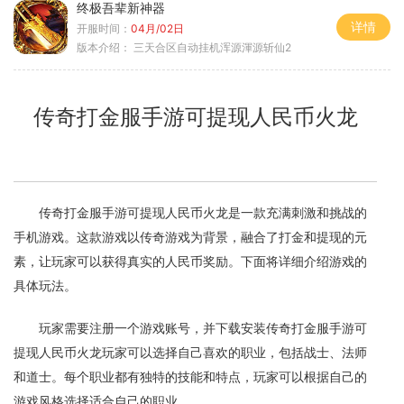
终极吾辈新神器
详情
开服时间：
04月/02日
版本介绍：
三天合区自动挂机浑源渾源斩仙2
传奇打金服手游可提现人民币火龙
传奇打金服手游可提现人民币火龙是一款充满刺激和挑战的
手机游戏。这款游戏以传奇游戏为背景，融合了打金和提现的元
素，让玩家可以获得真实的人民币奖励。下面将详细介绍游戏的
具体玩法。
玩家需要注册一个游戏账号，并下载安装传奇打金服手游可
提现人民币火龙玩家可以选择自己喜欢的职业，包括战士、法师
和道士。每个职业都有独特的技能和特点，玩家可以根据自己的
游戏风格选择适合自己的职业。