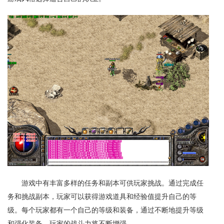
游戏中有丰富多样的任务和副本可供玩家挑战。通过完成任
务和挑战副本，玩家可以获得游戏道具和经验值提升自己的等
级。每个玩家都有一个自己的等级和装备，通过不断地提升等级
和强化装备，玩家的战斗力将不断增强。