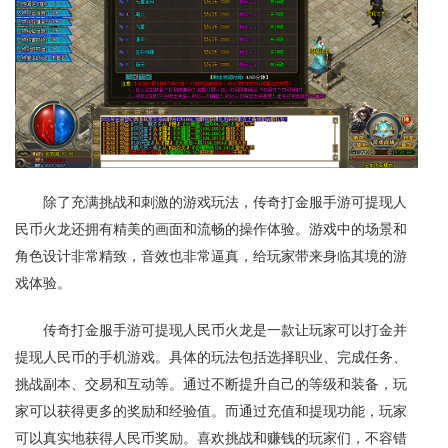
除了充满挑战和刺激的游戏玩法，传奇打金服手游可提现人
民币火龙还拥有精美的画面和流畅的操作体验。游戏中的场景和
角色设计非常精致，音效也非常逼真，给玩家带来身临其境的游
戏体验。
传奇打金服手游可提现人民币火龙是一款让玩家可以打金并
提现人民币的手机游戏。具体的玩法包括选择职业、完成任务、
挑战副本、交易和互动等。通过不断提升自己的等级和装备，玩
家可以获得更多的奖励和经验值。而通过充值和提现功能，玩家
可以真实地获得人民币奖励。喜欢挑战和赚钱的玩家们，不容错