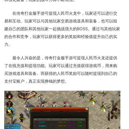
在传奇打金服手游可提现人民币火龙中，玩家还可以进行交
易和互动。玩家可以与其他玩家交易游戏道具和装备，也可以组
建自己的团队和其他玩家一起挑战强大的BOSS。通过与其他玩家
的合作和竞争，玩家可以获得更多的奖励和经验值提升自己的实
力。
最令人兴奋的是，传奇打金服手游可提现人民币火龙还提供
了在线充值和提现功能。玩家可以通过充值获得游戏币，用来购
买游戏道具和装备。而获得的人民币奖励可以随时提现到自己的
支付宝账户，真正实现挣钱的梦想。