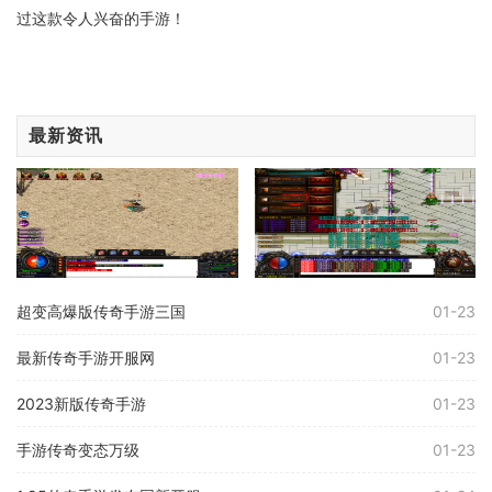
过这款令人兴奋的手游！
最新资讯
超变高爆版传奇手游三国
01-23
最新传奇手游开服网
01-23
2023新版传奇手游
01-23
手游传奇变态万级
01-23