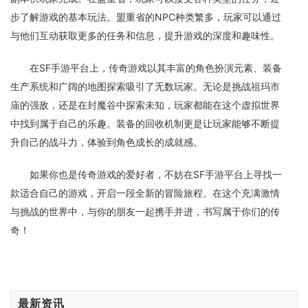
步了解游戏的基本玩法。盟重省的NPC种类繁多，玩家可以通过
与他们互动获取更多的任务和信息，提升游戏的深度和趣味性。
在SF手游平台上，传奇游戏以其丰富的角色扮演元素、装备
生产系统和广阔的地图探索吸引了无数玩家。无论是挑战祖玛市
庙的强敌，还是在封魔谷中探索未知，玩家都能在这个虚拟世界
中找到属于自己的乐趣。装备的回收机制更是让玩家能够不断提
升自己的战斗力，体验到角色成长的成就感。
如果你也是传奇游戏的爱好者，不妨在SF手游平台上寻找一
款适合自己的游戏，开启一段全新的冒险旅程。在这个充满激情
与挑战的世界中，与你的朋友一起携手并进，书写属于你们的传
奇！
最新资讯