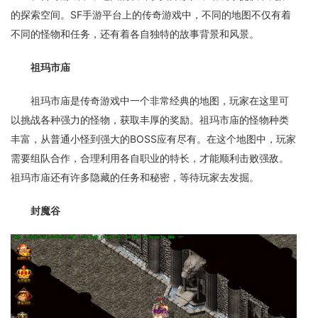
的探索空间。SF手游平台上的传奇游戏中，不同的地图不仅有着
不同的怪物和任务，还有着各自独特的故事背景和风景。
祖玛市庙
祖玛市庙是传奇游戏中一个非常经典的地图，玩家在这里可
以挑战各种强力的怪物，获取丰厚的奖励。祖玛市庙的怪物种类
丰富，从普通小怪到强大的BOSS应有尽有。在这个地图中，玩家
需要组队合作，合理利用各自职业的特长，才能顺利击败强敌。
祖玛市庙还有许多隐藏的任务和秘密，等待玩家去发掘。
封魔谷