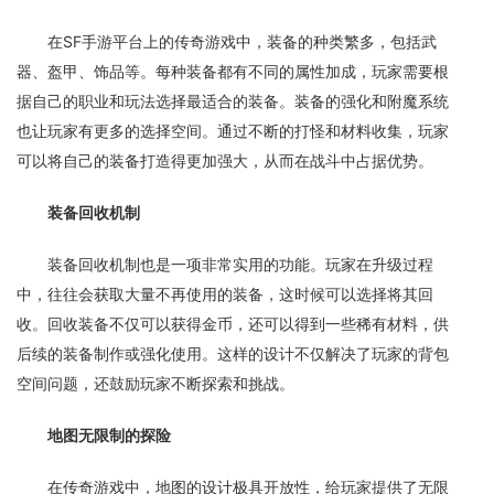
在SF手游平台上的传奇游戏中，装备的种类繁多，包括武
器、盔甲、饰品等。每种装备都有不同的属性加成，玩家需要根
据自己的职业和玩法选择最适合的装备。装备的强化和附魔系统
也让玩家有更多的选择空间。通过不断的打怪和材料收集，玩家
可以将自己的装备打造得更加强大，从而在战斗中占据优势。
装备回收机制
装备回收机制也是一项非常实用的功能。玩家在升级过程
中，往往会获取大量不再使用的装备，这时候可以选择将其回
收。回收装备不仅可以获得金币，还可以得到一些稀有材料，供
后续的装备制作或强化使用。这样的设计不仅解决了玩家的背包
空间问题，还鼓励玩家不断探索和挑战。
地图无限制的探险
在传奇游戏中，地图的设计极具开放性，给玩家提供了无限