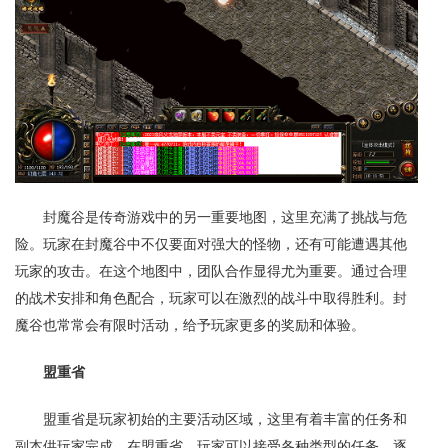
封魔谷是传奇游戏中的另一重要地图，这里充满了挑战与危
险。玩家在封魔谷中不仅要面对强大的怪物，还有可能遭遇其他
玩家的攻击。在这个地图中，团队合作显得尤为重要。通过合理
的战术安排和角色配合，玩家可以在激烈的战斗中取得胜利。封
魔谷也常常会有限时活动，给予玩家更多的奖励和体验。
盟重省
盟重省是玩家初始的主要活动区域，这里有着丰富的任务和
副本供玩家完成。在盟重省，玩家可以接受各种类型的任务，逐