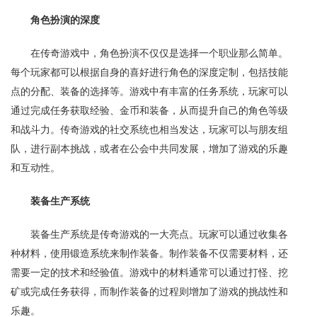
角色扮演的深度
在传奇游戏中，角色扮演不仅仅是选择一个职业那么简单。
每个玩家都可以根据自身的喜好进行角色的深度定制，包括技能
点的分配、装备的选择等。游戏中有丰富的任务系统，玩家可以
通过完成任务获取经验、金币和装备，从而提升自己的角色等级
和战斗力。传奇游戏的社交系统也相当发达，玩家可以与朋友组
队，进行副本挑战，或者在公会中共同发展，增加了游戏的乐趣
和互动性。
装备生产系统
装备生产系统是传奇游戏的一大亮点。玩家可以通过收集各
种材料，使用锻造系统来制作装备。制作装备不仅需要材料，还
需要一定的技术和经验值。游戏中的材料通常可以通过打怪、挖
矿或完成任务获得，而制作装备的过程则增加了游戏的挑战性和
乐趣。