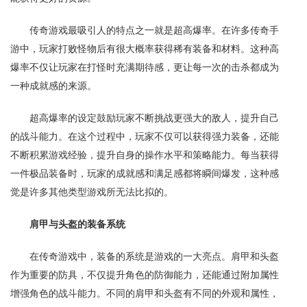
传奇游戏最吸引人的特点之一就是超高爆率。在许多传奇手
游中，玩家打败怪物后有很大概率获得稀有装备和材料。这种高
爆率不仅让玩家在打怪时充满期待感，更让每一次的击杀都成为
一种成就感的来源。
超高爆率的设定鼓励玩家不断挑战更强大的敌人，提升自己
的战斗能力。在这个过程中，玩家不仅可以获得强力装备，还能
不断积累游戏经验，提升自身的操作水平和策略能力。每当获得
一件极品装备时，玩家的成就感和满足感都将瞬间爆发，这种感
觉是许多其他类型游戏所无法比拟的。
肩甲与头盔的装备系统
在传奇游戏中，装备的系统是游戏的一大亮点。肩甲和头盔
作为重要的防具，不仅提升角色的防御能力，还能通过附加属性
增强角色的战斗能力。不同的肩甲和头盔有不同的外观和属性，