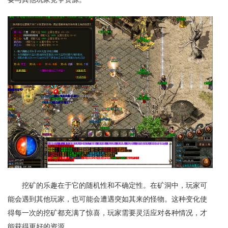
挖矿的乐趣在于它的随机性和不确定性。在矿洞中，玩家可
能会遇到其他玩家，也可能会遭遇突如其来的怪物。这种变化使
得每一次的挖矿都充满了惊喜，玩家需要灵活应对各种情况，才
能获得更好的资源。