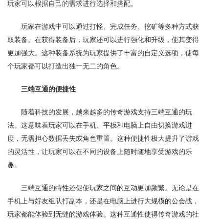
玩家可以根据自己的需求进行选择和搭配。
玩家在游戏中可以通过打怪、完成任务、挖矿等多种方式获
取装备。在获得装备后，玩家还可以进行强化和升级，使其变得
更加强大。这种装备系统为玩家提供了丰富的自定义选项，使每
个玩家都可以打造出独一无二的角色。
三端互通的便捷性
随着科技的发展，越来越多的传奇游戏支持三端互通的玩
法。这意味着玩家可以在手机、平板和电脑上自由切换游戏进
度，无需担心数据丢失或角色重置。这种便捷性极大提升了游戏
的灵活性，让玩家可以在不同的设备上随时随地享受游戏的乐
趣。
三端互通的特性还促使玩家之间的互动更加频繁。无论是在
手机上与好友组队打副本，还是在电脑上进行大规模的公会战，
玩家都能体验到无缝的游戏体验。这种互通性使得传奇游戏的社