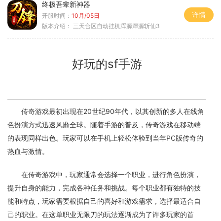
终极吾辈新神器
详情
开服时间：
10月/05日
版本介绍：
三天合区自动挂机浑源渾源斩仙3
好玩的sf手游
传奇游戏最初出现在20世纪90年代，以其创新的多人在线角
色扮演方式迅速风靡全球。随着手游的普及，传奇游戏在移动端
的表现同样出色。玩家可以在手机上轻松体验到当年PC版传奇的
热血与激情。
在传奇游戏中，玩家通常会选择一个职业，进行角色扮演，
提升自身的能力，完成各种任务和挑战。每个职业都有独特的技
能和特点，玩家需要根据自己的喜好和游戏需求，选择最适合自
己的职业。在这单职业无限刀的玩法逐渐成为了许多玩家的首