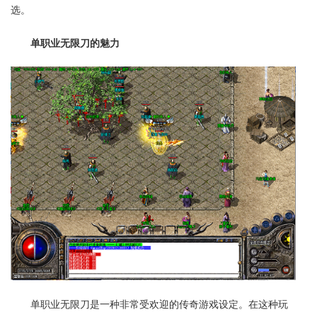
选。
单职业无限刀的魅力
单职业无限刀是一种非常受欢迎的传奇游戏设定。在这种玩