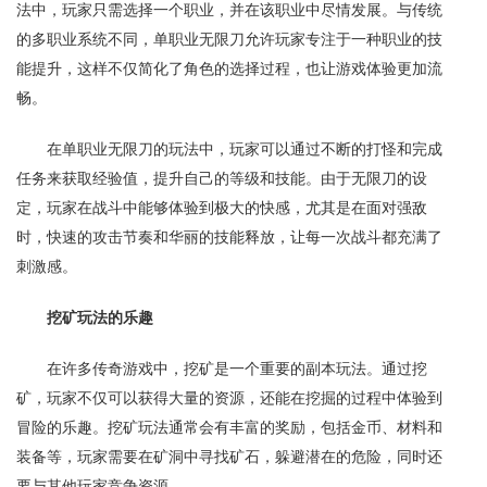
法中，玩家只需选择一个职业，并在该职业中尽情发展。与传统
的多职业系统不同，单职业无限刀允许玩家专注于一种职业的技
能提升，这样不仅简化了角色的选择过程，也让游戏体验更加流
畅。
在单职业无限刀的玩法中，玩家可以通过不断的打怪和完成
任务来获取经验值，提升自己的等级和技能。由于无限刀的设
定，玩家在战斗中能够体验到极大的快感，尤其是在面对强敌
时，快速的攻击节奏和华丽的技能释放，让每一次战斗都充满了
刺激感。
挖矿玩法的乐趣
在许多传奇游戏中，挖矿是一个重要的副本玩法。通过挖
矿，玩家不仅可以获得大量的资源，还能在挖掘的过程中体验到
冒险的乐趣。挖矿玩法通常会有丰富的奖励，包括金币、材料和
装备等，玩家需要在矿洞中寻找矿石，躲避潜在的危险，同时还
要与其他玩家竞争资源。