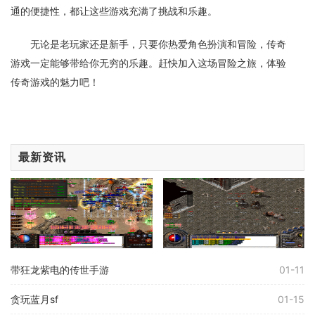
通的便捷性，都让这些游戏充满了挑战和乐趣。
无论是老玩家还是新手，只要你热爱角色扮演和冒险，传奇
游戏一定能够带给你无穷的乐趣。赶快加入这场冒险之旅，体验
传奇游戏的魅力吧！
最新资讯
带狂龙紫电的传世手游
01-11
贪玩蓝月sf
01-15