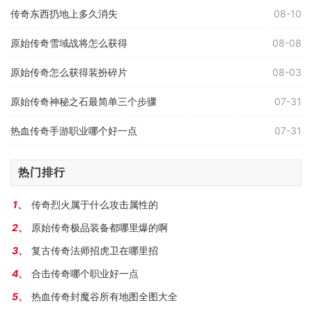
传奇东西扔地上多久消失
08-10
原始传奇雪域战将怎么获得
08-08
原始传奇怎么获得装扮碎片
08-03
原始传奇神秘之石最简单三个步骤
07-31
热血传奇手游职业哪个好一点
07-31
热门排行
传奇烈火属于什么攻击属性的
原始传奇极品装备都哪里爆的啊
复古传奇法师招虎卫在哪里招
合击传奇哪个职业好一点
热血传奇封魔谷所有地图全图大全