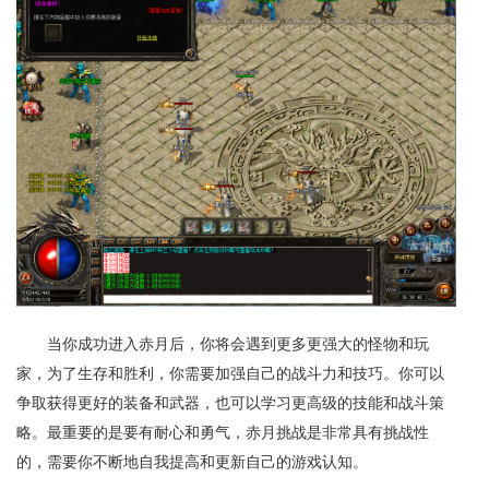
当你成功进入赤月后，你将会遇到更多更强大的怪物和玩
家，为了生存和胜利，你需要加强自己的战斗力和技巧。你可以
争取获得更好的装备和武器，也可以学习更高级的技能和战斗策
略。最重要的是要有耐心和勇气，赤月挑战是非常具有挑战性
的，需要你不断地自我提高和更新自己的游戏认知。