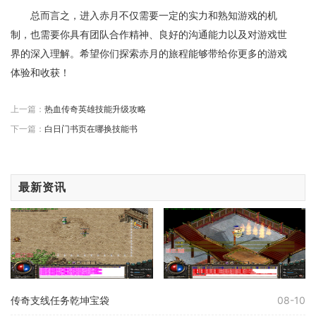
总而言之，进入赤月不仅需要一定的实力和熟知游戏的机
制，也需要你具有团队合作精神、良好的沟通能力以及对游戏世
界的深入理解。希望你们探索赤月的旅程能够带给你更多的游戏
体验和收获！
上一篇：
热血传奇英雄技能升级攻略
下一篇：
白日门书页在哪换技能书
最新资讯
传奇支线任务乾坤宝袋
08-10