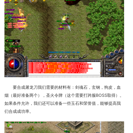
要合成屠龙刀我们需要的材料有：剑魂石，玄钢，狗皮，血
烟（最好准备两个），圣火令牌（这个需要打跨服BOSS取得）。
如果条件允许，我们还可以准备一些玉石和荣誉值，能够提高我
们合成成功率。