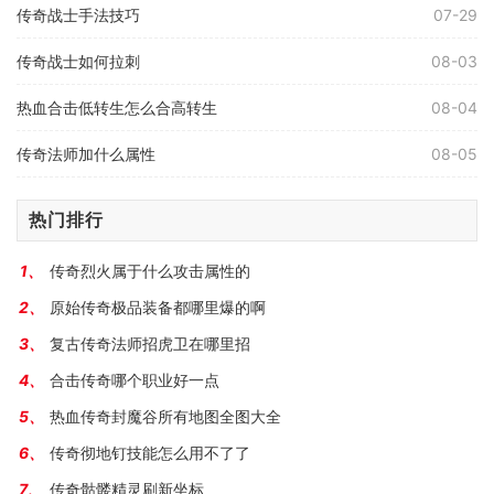
传奇战士手法技巧
07-29
传奇战士如何拉刺
08-03
热血合击低转生怎么合高转生
08-04
传奇法师加什么属性
08-05
热门排行
传奇烈火属于什么攻击属性的
原始传奇极品装备都哪里爆的啊
复古传奇法师招虎卫在哪里招
合击传奇哪个职业好一点
热血传奇封魔谷所有地图全图大全
传奇彻地钉技能怎么用不了了
传奇骷髅精灵刷新坐标