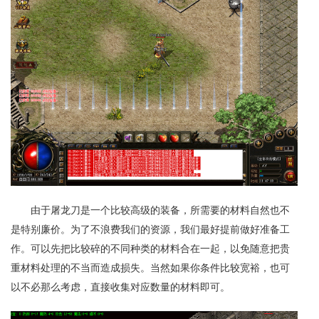
由于屠龙刀是一个比较高级的装备，所需要的材料自然也不
是特别廉价。为了不浪费我们的资源，我们最好提前做好准备工
作。可以先把比较碎的不同种类的材料合在一起，以免随意把贵
重材料处理的不当而造成损失。当然如果你条件比较宽裕，也可
以不必那么考虑，直接收集对应数量的材料即可。