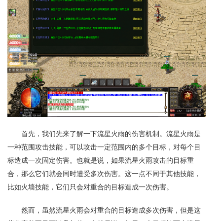
首先，我们先来了解一下流星火雨的伤害机制。流星火雨是
一种范围攻击技能，可以攻击一定范围内的多个目标，对每个目
标造成一次固定伤害。也就是说，如果流星火雨攻击的目标重
合，那么它们就会同时遭受多次伤害。这一点不同于其他技能，
比如火墙技能，它们只会对重合的目标造成一次伤害。
然而，虽然流星火雨会对重合的目标造成多次伤害，但是这