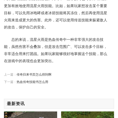
更加有效地使用流星火雨技能。比如，如果玩家想攻击某个重要
目标，可以先用冰咆哮或者冰箭技能将其冻住，然后再使用流星
火雨来造成更大的伤害。此外，还可以使用传送技能来躲避敌人
的攻击，保护自己的安全。
总的来说，流星火雨是热血传奇中一种非常强大的攻击技
能，虽然伤害不会叠加，但是攻击范围广、可以攻击多个目标，
非常适合用来打团战。如果玩家能够很好地掌握这个技能，那么
在游戏中的表现也会更加突出。
上一篇：
传奇归来书页怎么得到啊
下一篇：
热血传奇技能书怎么用
最新资讯